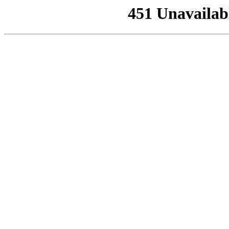
451 Unavailab