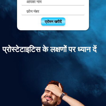
प्रोमन खरीदें
प्रोस्टेटाइटिस के लक्षणों पर ध्यान दें