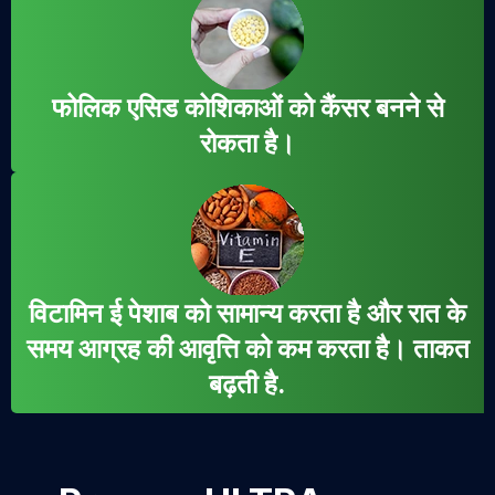
फोलिक एसिड कोशिकाओं को कैंसर बनने से
रोकता है।
विटामिन ई पेशाब को सामान्य करता है और रात के
समय आग्रह की आवृत्ति को कम करता है। ताकत
बढ़ती है.