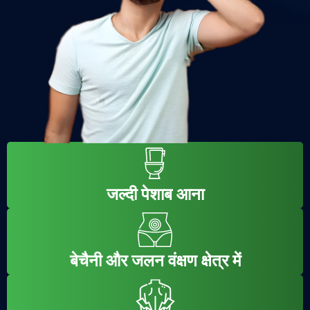
जल्दी पेशाब आना
बेचैनी और जलन वंक्षण क्षेत्र में