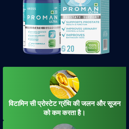
विटामिन सी प्रोस्टेट ग्रंथि की जलन और सूजन
को कम करता है।