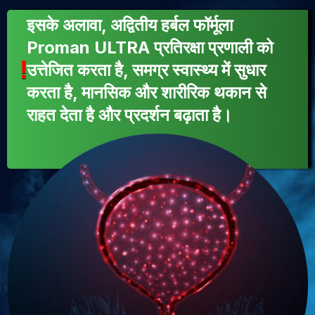
इसके अलावा, अद्वितीय हर्बल फॉर्मूला
Proman ULTRA प्रतिरक्षा प्रणाली को
उत्तेजित करता है, समग्र स्वास्थ्य में सुधार
करता है, मानसिक और शारीरिक थकान से
राहत देता है और प्रदर्शन बढ़ाता है।