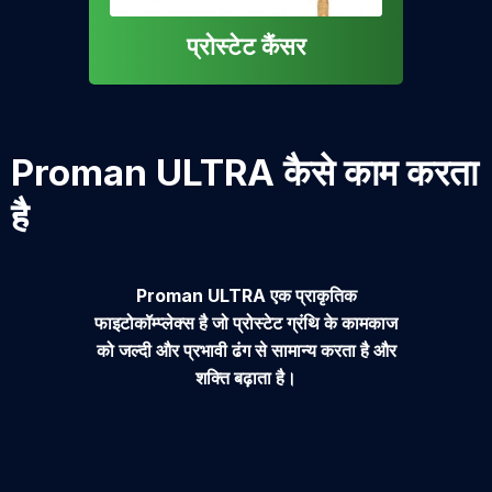
प्रोस्टेट कैंसर
Proman ULTRA कैसे काम करता
है
Proman ULTRA एक प्राकृतिक
फाइटोकॉम्प्लेक्स है जो प्रोस्टेट ग्रंथि के कामकाज
को जल्दी और प्रभावी ढंग से सामान्य करता है और
शक्ति बढ़ाता है।