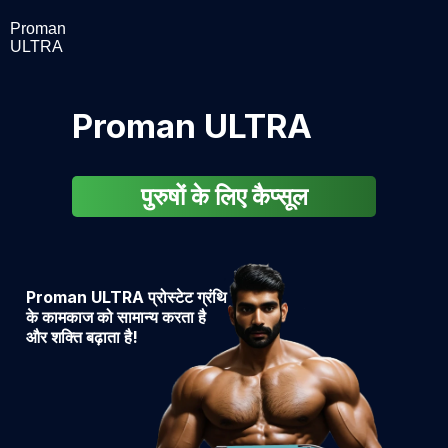
Proman
ULTRA
Proman ULTRA
पुरुषों के लिए कैप्सूल
Proman ULTRA प्रोस्टेट ग्रंथि
के कामकाज को सामान्य करता है
और शक्ति बढ़ाता है!