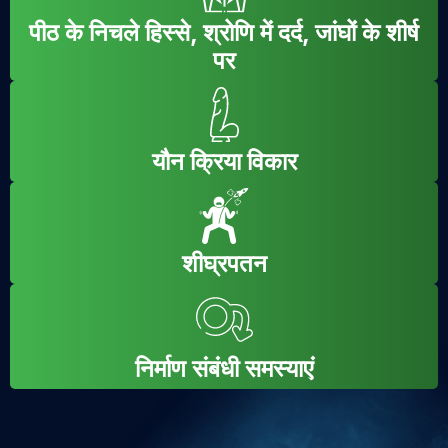
पीठ के निचले हिस्से, श्रोणि में दर्द, जांघों के शीर्ष
पर
यौन क्रिया विकार
शीघ्रपतन
निर्माण संबंधी समस्याएं