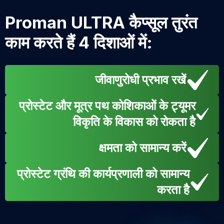
Proman ULTRA कैप्सूल तुरंत
काम करते हैं 4 दिशाओं में:
जीवाणुरोधी प्रभाव रखें
प्रोस्टेट और मूत्र पथ कोशिकाओं के ट्यूमर
विकृति के विकास को रोकता है
क्षमता को सामान्य करें
प्रोस्टेट ग्रंथि की कार्यप्रणाली को सामान्य
करता है