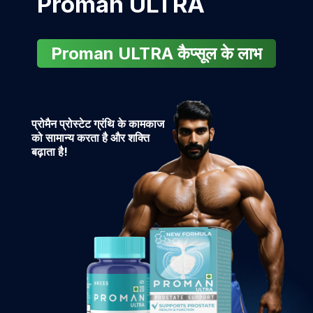
Proman ULTRA
Proman ULTRA कैप्सूल के लाभ
प्रोमैन प्रोस्टेट ग्रंथि के कामकाज
को सामान्य करता है और शक्ति
बढ़ाता है!